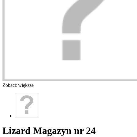
Zobacz większe
Lizard Magazyn nr 24