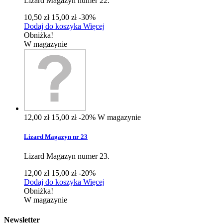
Lizard Magazyn numer 22.
10,50 zł
15,00 zł
-30%
Dodaj do koszyka
Więcej
Obniżka!
W magazynie
12,00 zł
15,00 zł
-20%
W magazynie
Lizard Magazyn nr 23
Lizard Magazyn numer 23.
12,00 zł
15,00 zł
-20%
Dodaj do koszyka
Więcej
Obniżka!
W magazynie
Newsletter