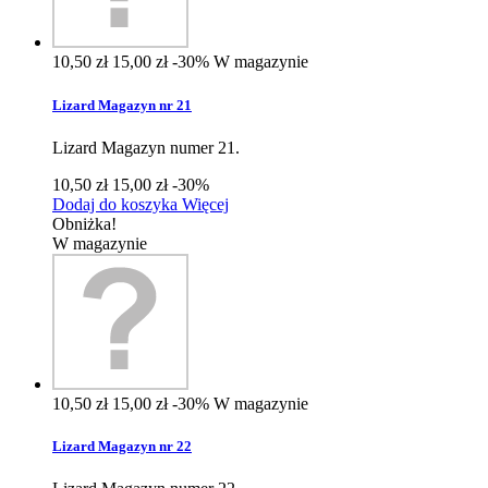
10,50 zł
15,00 zł
-30%
W magazynie
Lizard Magazyn nr 21
Lizard Magazyn numer 21.
10,50 zł
15,00 zł
-30%
Dodaj do koszyka
Więcej
Obniżka!
W magazynie
10,50 zł
15,00 zł
-30%
W magazynie
Lizard Magazyn nr 22